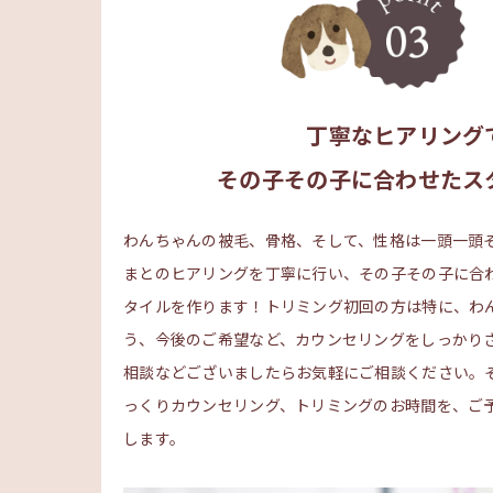
丁寧なヒアリング
その子その子に合わせたス
わんちゃんの被毛、骨格、そして、性格は一頭一頭
まとのヒアリングを丁寧に行い、その子その子に合
タイルを作ります！トリミング初回の方は特に、わ
う、今後のご希望など、カウンセリングをしっかり
相談などございましたらお気軽にご相談ください。
っくりカウンセリング、トリミングのお時間を、ご
します。