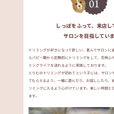
しっぽをふって、来店し
サロンを目指してい
トリミングが好きになって欲しい、喜んでサロンに
らパピー期から定期的にトリミングをして、恐怖心
ミングライフを送れるように実践しております。
とりむのトリミングが初めてという子には、サロン
てもらえるよう、一緒に遊んだり、お話ししたり、
リミングに入るよう心がけています。楽しい時間と
ます。