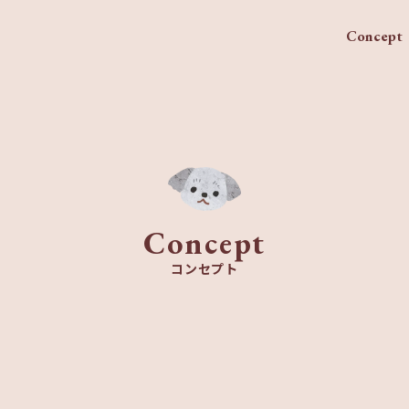
Concept
Concept
コンセプト