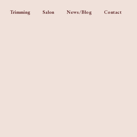
Trimming
Salon
News/Blog
Contact